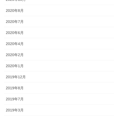
2020年8月
2020年7月
2020年6月
2020年4月
2020年2月
2020年1月
2019年12月
2019年8月
2019年7月
2019年3月