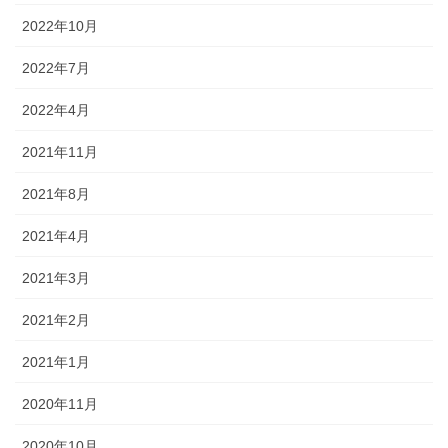
2022年10月
2022年7月
2022年4月
2021年11月
2021年8月
2021年4月
2021年3月
2021年2月
2021年1月
2020年11月
2020年10月