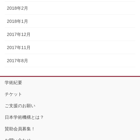
2018年2月
2018年1月
2017年12月
2017年11月
2017年8月
学術紀要
チケット
ご支援のお願い
日本学術機構とは？
賛助会員募集！