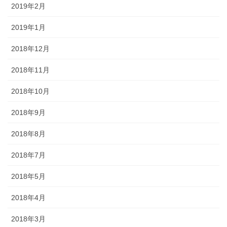
2019年2月
2019年1月
2018年12月
2018年11月
2018年10月
2018年9月
2018年8月
2018年7月
2018年5月
2018年4月
2018年3月