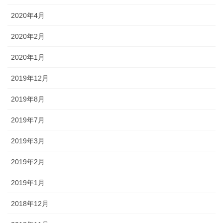
2020年4月
2020年2月
2020年1月
2019年12月
2019年8月
2019年7月
2019年3月
2019年2月
2019年1月
2018年12月