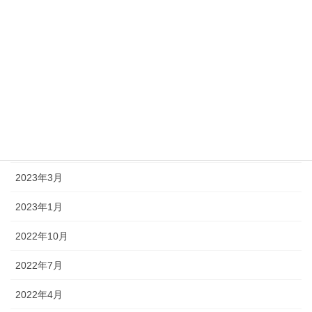
2023年11月
2023年10月
2023年8月
2023年7月
2023年6月
2023年5月
2023年3月
2023年1月
2022年10月
2022年7月
2022年4月