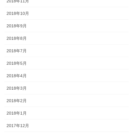
2018年11月
2018年10月
2018年9月
2018年8月
2018年7月
2018年5月
2018年4月
2018年3月
2018年2月
2018年1月
2017年12月