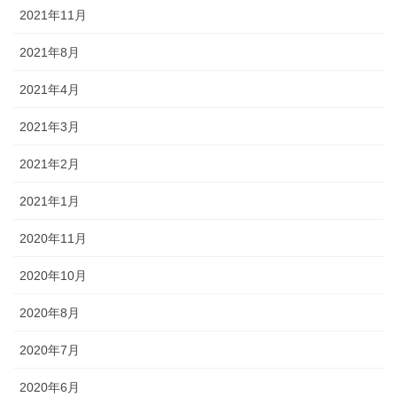
2021年11月
2021年8月
2021年4月
2021年3月
2021年2月
2021年1月
2020年11月
2020年10月
2020年8月
2020年7月
2020年6月