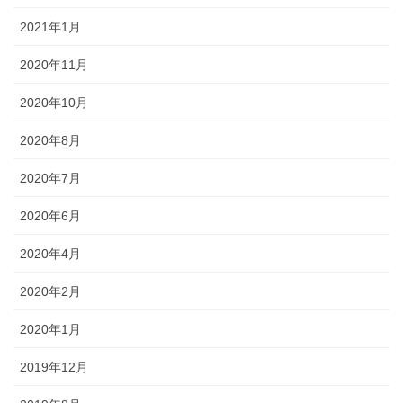
2021年1月
2020年11月
2020年10月
2020年8月
2020年7月
2020年6月
2020年4月
2020年2月
2020年1月
2019年12月