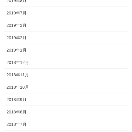
2019年8月
2019年7月
2019年3月
2019年2月
2019年1月
2018年12月
2018年11月
2018年10月
2018年9月
2018年8月
2018年7月