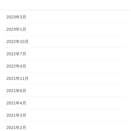
2023年5月
2023年3月
2023年1月
2022年10月
2022年7月
2022年4月
2021年11月
2021年8月
2021年4月
2021年3月
2021年2月