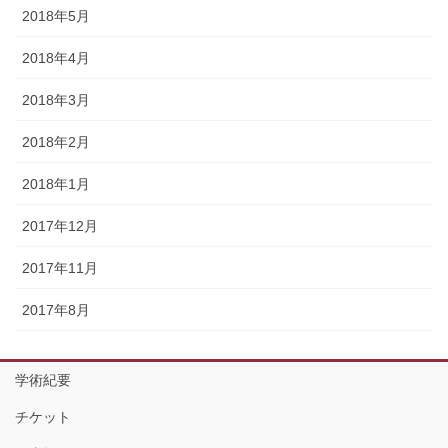
2018年5月
2018年4月
2018年3月
2018年2月
2018年1月
2017年12月
2017年11月
2017年8月
学術紀要
チケット