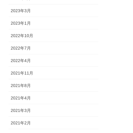
2023年3月
2023年1月
2022年10月
2022年7月
2022年4月
2021年11月
2021年8月
2021年4月
2021年3月
2021年2月