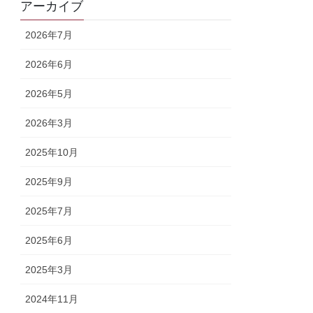
アーカイブ
2026年7月
2026年6月
2026年5月
2026年3月
2025年10月
2025年9月
2025年7月
2025年6月
2025年3月
2024年11月