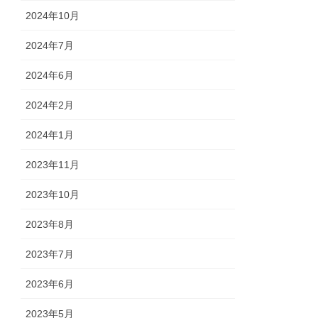
2024年10月
2024年7月
2024年6月
2024年2月
2024年1月
2023年11月
2023年10月
2023年8月
2023年7月
2023年6月
2023年5月