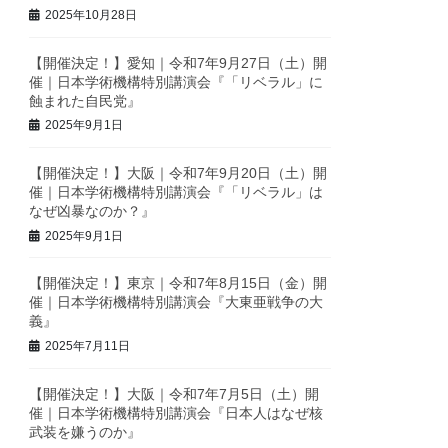
2025年10月28日
【開催決定！】愛知｜令和7年9月27日（土）開
催｜日本学術機構特別講演会『「リベラル」に
蝕まれた自民党』
2025年9月1日
【開催決定！】大阪｜令和7年9月20日（土）開
催｜日本学術機構特別講演会『「リベラル」は
なぜ凶暴なのか？』
2025年9月1日
【開催決定！】東京｜令和7年8月15日（金）開
催｜日本学術機構特別講演会『大東亜戦争の大
義』
2025年7月11日
【開催決定！】大阪｜令和7年7月5日（土）開
催｜日本学術機構特別講演会『日本人はなぜ核
武装を嫌うのか』