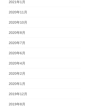
2021年1月
2020年11月
2020年10月
2020年8月
2020年7月
2020年6月
2020年4月
2020年2月
2020年1月
2019年12月
2019年8月