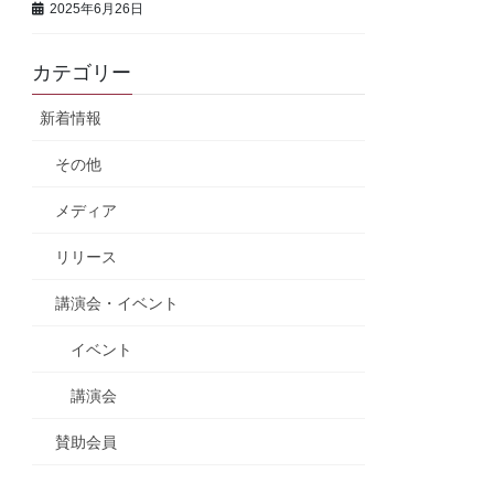
2025年6月26日
カテゴリー
新着情報
その他
メディア
リリース
講演会・イベント
イベント
講演会
賛助会員