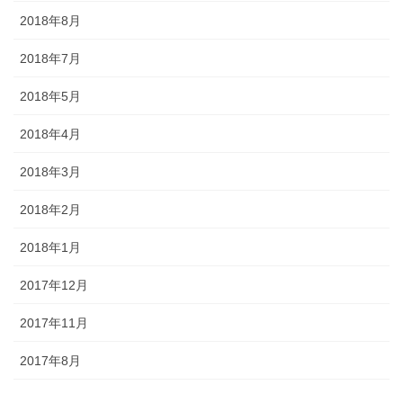
2018年8月
2018年7月
2018年5月
2018年4月
2018年3月
2018年2月
2018年1月
2017年12月
2017年11月
2017年8月