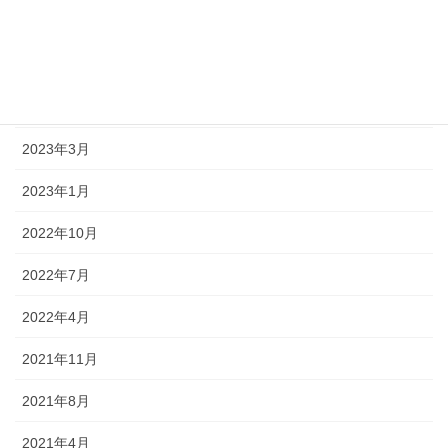
2023年7月
2023年6月
2023年5月
2023年3月
2023年1月
2022年10月
2022年7月
2022年4月
2021年11月
2021年8月
2021年4月