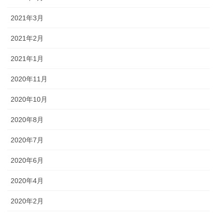
2021年3月
2021年2月
2021年1月
2020年11月
2020年10月
2020年8月
2020年7月
2020年6月
2020年4月
2020年2月