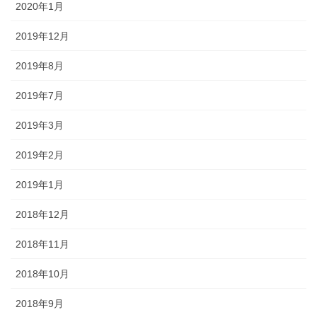
2020年1月
2019年12月
2019年8月
2019年7月
2019年3月
2019年2月
2019年1月
2018年12月
2018年11月
2018年10月
2018年9月