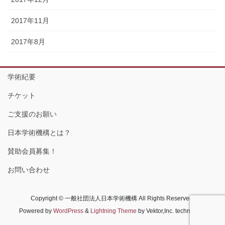
2017年11月
2017年8月
学術紀要
チケット
ご支援のお願い
日本学術機構とは？
賛助会員募集！
お問い合わせ
Copyright © 一般社団法人日本学術機構 All Rights Reserved.
Powered by
WordPress
&
Lightning Theme
by Vektor,Inc. technology.