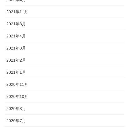
2021年11月
2021年8月
2021年4月
2021年3月
2021年2月
2021年1月
2020年11月
2020年10月
2020年8月
2020年7月