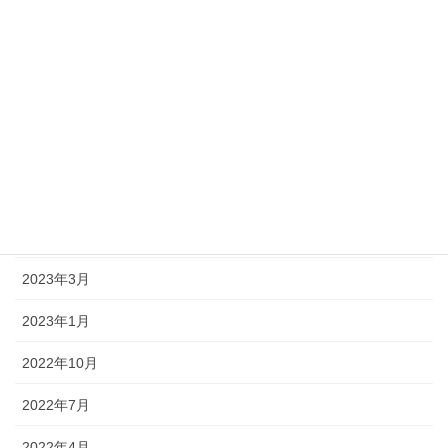
2023年11月
2023年10月
2023年8月
2023年7月
2023年6月
2023年5月
2023年3月
2023年1月
2022年10月
2022年7月
2022年4月