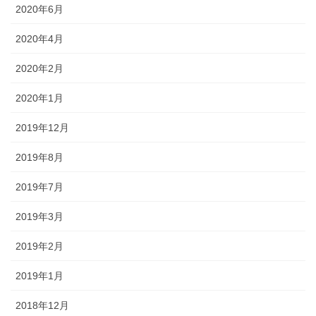
2020年6月
2020年4月
2020年2月
2020年1月
2019年12月
2019年8月
2019年7月
2019年3月
2019年2月
2019年1月
2018年12月