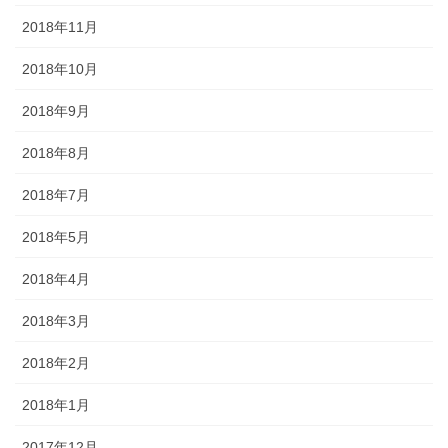
2018年11月
2018年10月
2018年9月
2018年8月
2018年7月
2018年5月
2018年4月
2018年3月
2018年2月
2018年1月
2017年12月