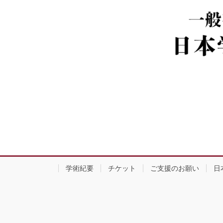
学術紀要
チケット
ご支援のお願い
日