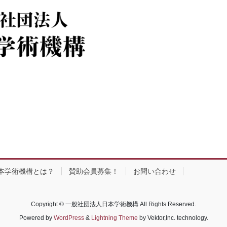
本学術機構とは？
賛助会員募集！
お問い合わせ
Copyright © 一般社団法人日本学術機構 All Rights Reserved.
Powered by
WordPress
&
Lightning Theme
by Vektor,Inc. technology.