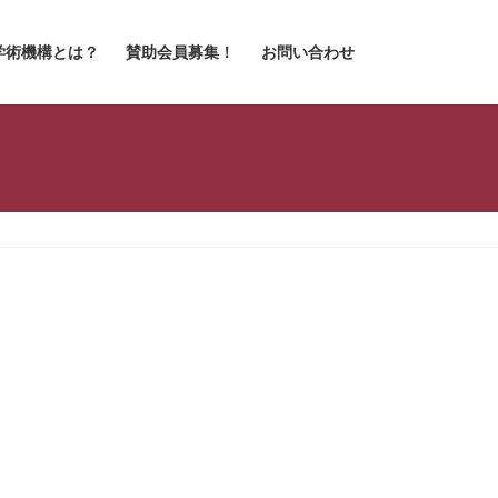
学術機構とは？
賛助会員募集！
お問い合わせ