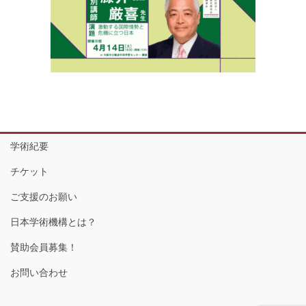
学術紀要
チケット
ご支援のお願い
日本学術機構とは？
賛助会員募集！
お問い合わせ