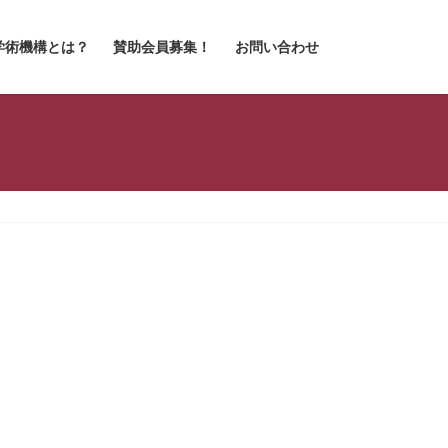
学術機構とは？
賛助会員募集！
お問い合わせ