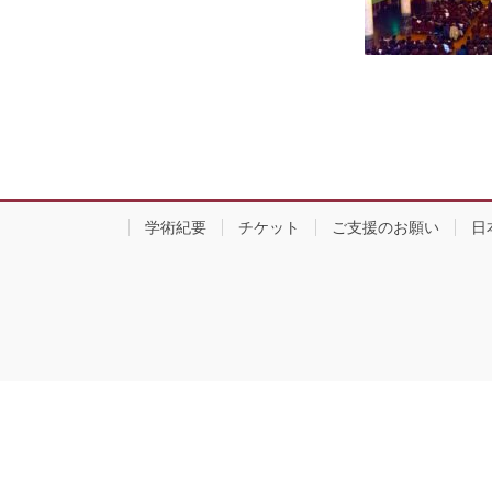
学術紀要
チケット
ご支援のお願い
日