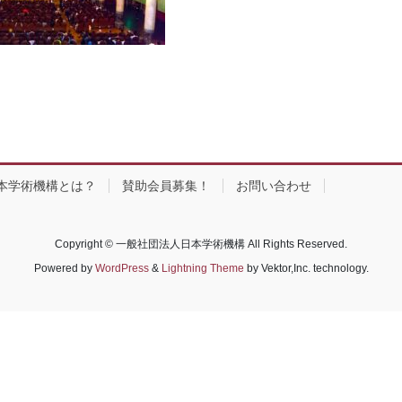
本学術機構とは？
賛助会員募集！
お問い合わせ
Copyright © 一般社団法人日本学術機構 All Rights Reserved.
Powered by
WordPress
&
Lightning Theme
by Vektor,Inc. technology.