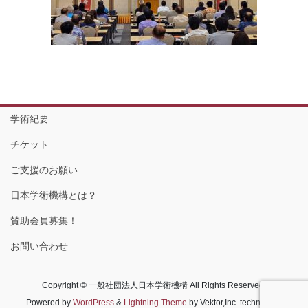
学術紀要
チケット
ご支援のお願い
日本学術機構とは？
賛助会員募集！
お問い合わせ
Copyright © 一般社団法人日本学術機構 All Rights Reserved.
Powered by
WordPress
&
Lightning Theme
by Vektor,Inc. technology.