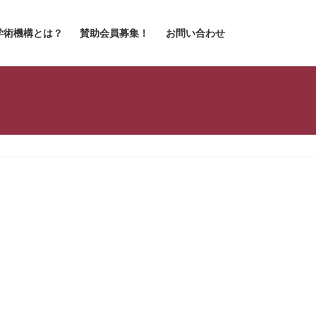
学術機構とは？
賛助会員募集！
お問い合わせ