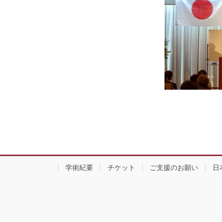
学術紀要
チケット
ご支援のお願い
日