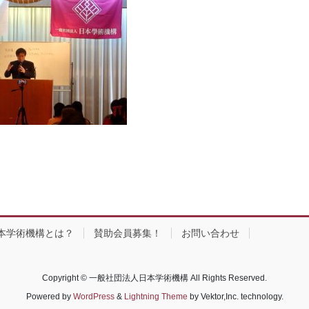
本学術機構とは？
賛助会員募集！
お問い合わせ
Copyright © 一般社団法人日本学術機構 All Rights Reserved.
Powered by
WordPress
&
Lightning Theme
by Vektor,Inc. technology.