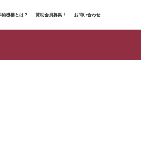
学術機構とは？
賛助会員募集！
お問い合わせ