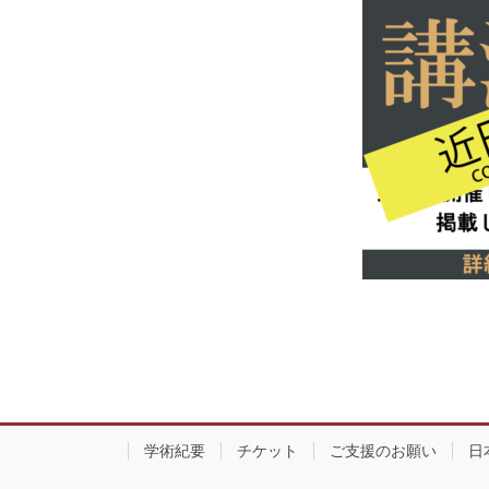
学術紀要
チケット
ご支援のお願い
日