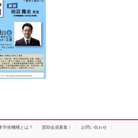
本学術機構とは？
賛助会員募集！
お問い合わせ