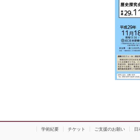
学術紀要
チケット
ご支援のお願い
日