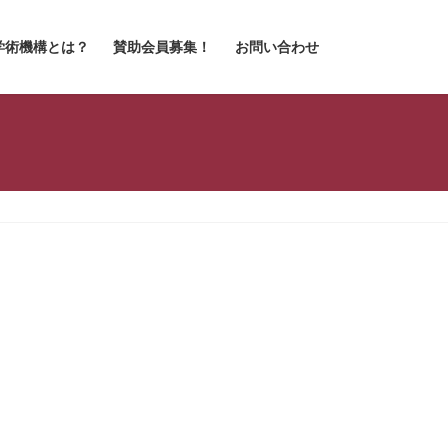
学術機構とは？
賛助会員募集！
お問い合わせ